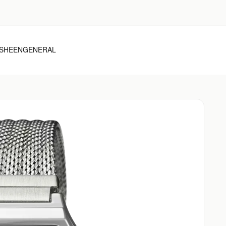
SHEEN
GENERAL