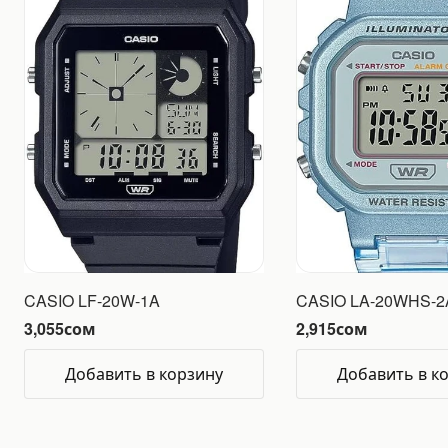
CASIO LF-20W-1A
CASIO LA-20WHS-2
3,055
сом
2,915
сом
Добавить в корзину
Добавить в к