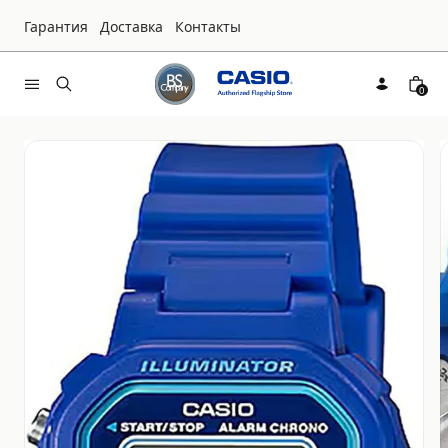
Гарантия
Доставка
Контакты
0