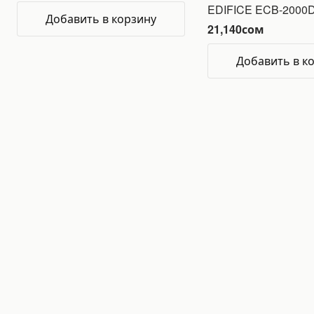
EDIFICE ECB-2000
Добавить в корзину
21,140
сом
Добавить в к