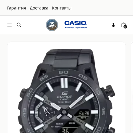
Гарантия
Доставка
Контакты
0