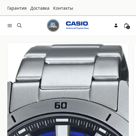
Гарантия
Доставка
Контакты
0