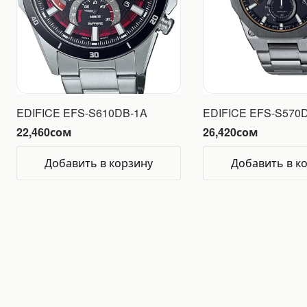
EDIFICE EFS-S610DB-1A
EDIFICE EFS-S570
22,460
сом
26,420
сом
Добавить в корзину
Добавить в к