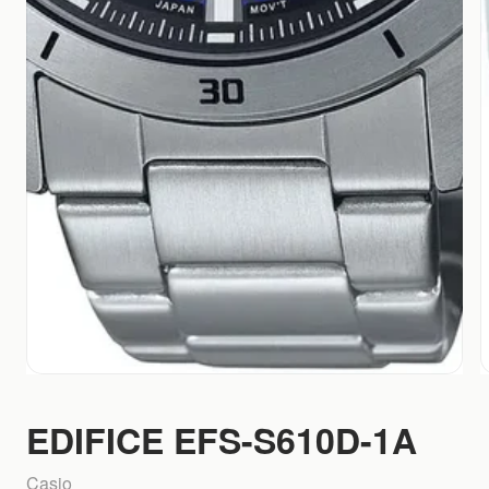
EDIFICE EFS-S610D-1A
Casio