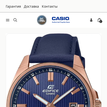
Гарантия
Доставка
Контакты
0