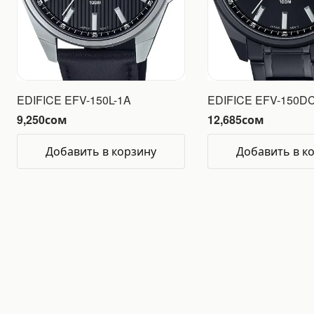
EDIFICE EFV-150L-1A
EDIFICE EFV-150D
9,250
сом
12,685
сом
Добавить в корзину
Добавить в к