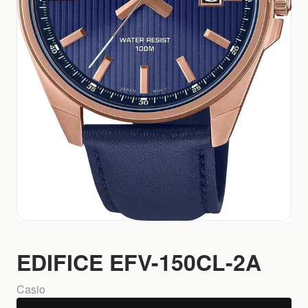
EDIFICE EFV-150CL-2A
Casio