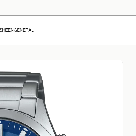
SHEEN
GENERAL