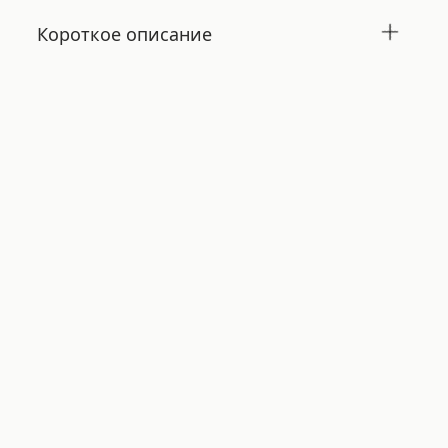
Короткое описание