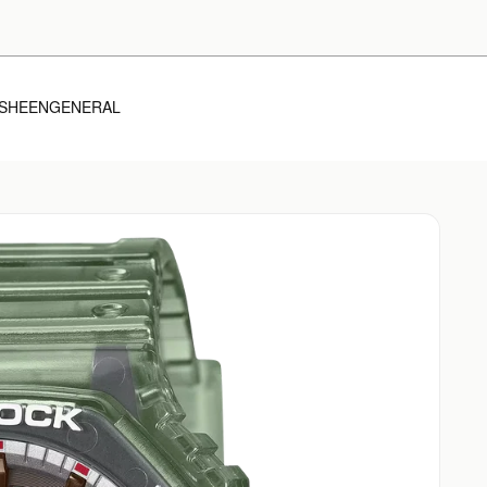
SHEEN
GENERAL