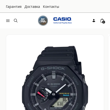
Гарантия
Доставка
Контакты
0