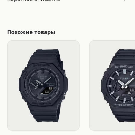
Похожие товары