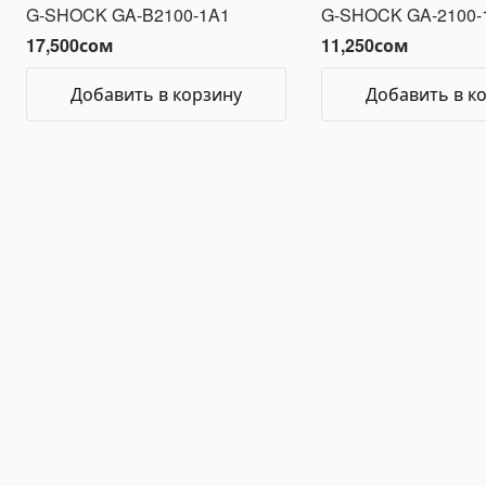
G-SHOCK GA-B2100-1A1
G-SHOCK GA-2100-
17,500
сом
11,250
сом
Добавить в корзину
Добавить в к