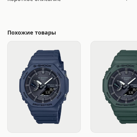
Похожие товары