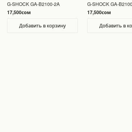
G-SHOCK GA-B2100-2A
G-SHOCK GA-B2100
17,500
сом
17,500
сом
Добавить в корзину
Добавить в к