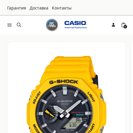
Гарантия
Доставка
Контакты
0