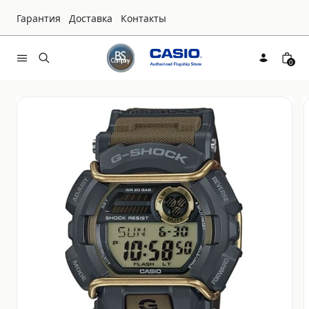
Гарантия
Доставка
Контакты
0