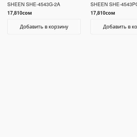
SHEEN SHE-4543G-2A
SHEEN SHE-4543P
17,810
сом
17,810
сом
Добавить в корзину
Добавить в к