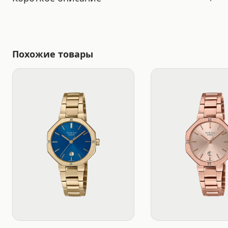
Похожие товары