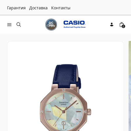
Гарантия
Доставка
Контакты
0