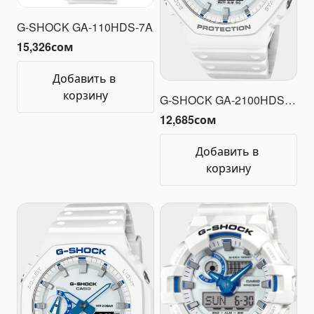
G-SHOCK GA-110HDS-7A
15,326
сом
Добавить в 
корзину
G-SHOCK GA-2100HDS-7A
12,685
сом
Добавить в 
корзину