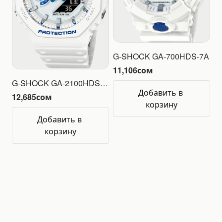
G-SHOCK GA-700HDS-7A
11,106
сом
G-SHOCK GA-2100HDS-7A1
Добавить в 
12,685
сом
корзину
Добавить в 
корзину