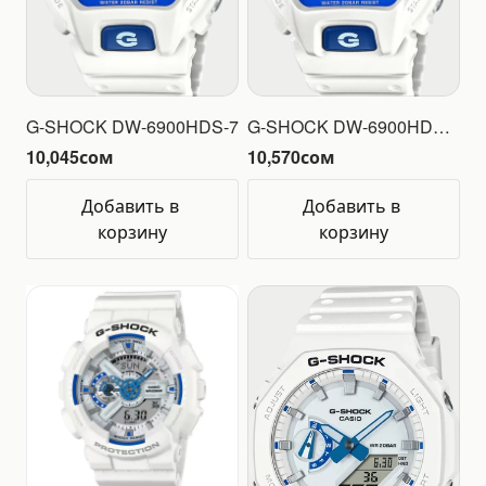
G-SHOCK DW-6900HDS-7
G-SHOCK DW-6900HDS-7A1
10,045
сом
10,570
сом
Добавить в 
Добавить в 
корзину
корзину