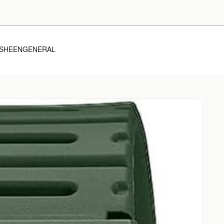
SHEEN
GENERAL