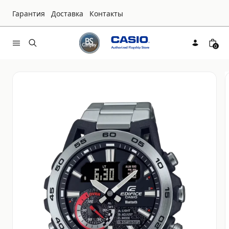
Гарантия
Доставка
Контакты
0