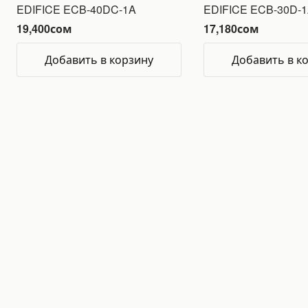
EDIFICE ECB-40DC-1A
EDIFICE ECB-30D-
19,400
сом
17,180
сом
Добавить в корзину
Добавить в к