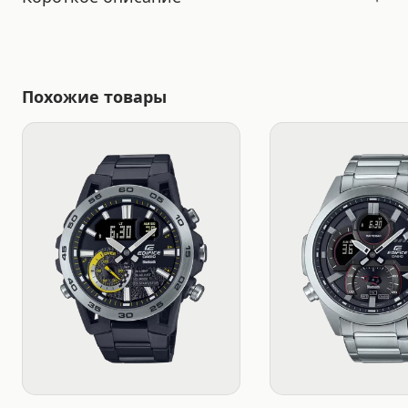
Похожие товары