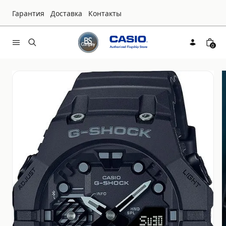
Гарантия
Доставка
Контакты
0