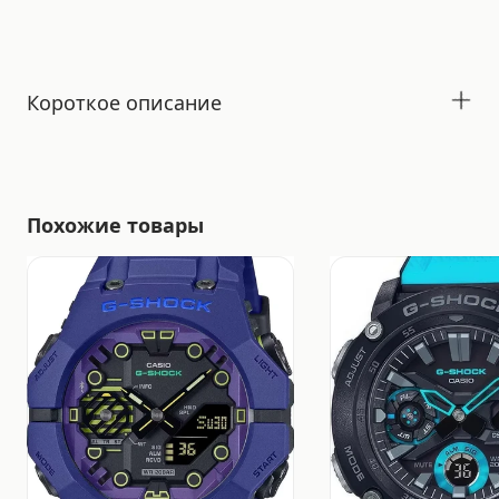
Короткое описание
Похожие товары