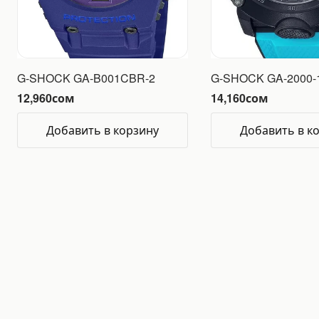
G-SHOCK GA-B001CBR-2
G-SHOCK GA-2000-
12,960
сом
14,160
сом
Добавить в корзину
Добавить в к