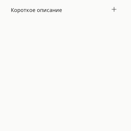
Короткое описание