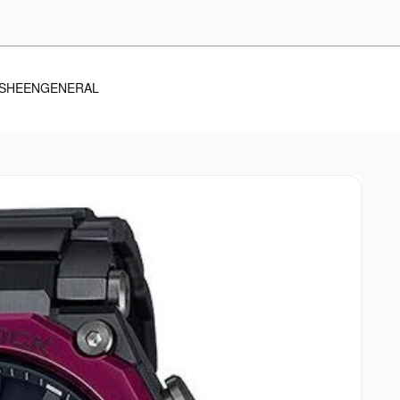
SHEEN
GENERAL